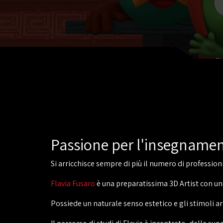
Passione per l'insegname
Si arricchisce sempre di più il numero di profession
Flavia Fusaro
è una preparatissima 3D Artist con un
Possiede un naturale senso estetico e gli stimoli art