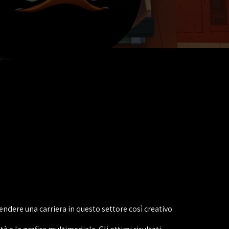
rendere una carriera in questo settore così creativo.