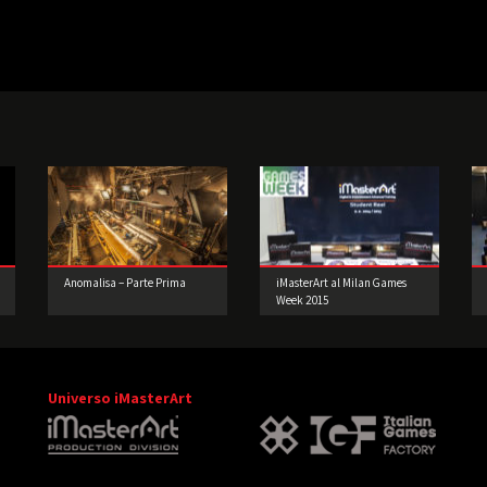
Anomalisa – Parte Prima
iMasterArt al Milan Games
Week 2015
Universo iMasterArt