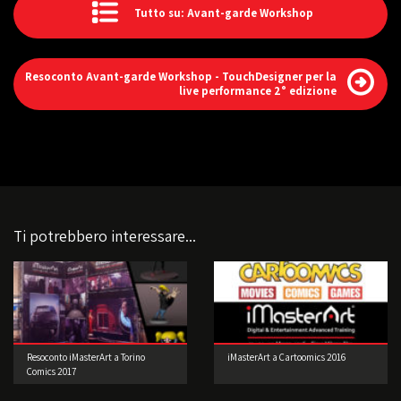
Tutto su: Avant-garde Workshop
Resoconto Avant-garde Workshop - TouchDesigner per la
live performance 2° edizione
Ti potrebbero interessare...
Resoconto iMasterArt a Torino
iMasterArt a Cartoomics 2016
Comics 2017