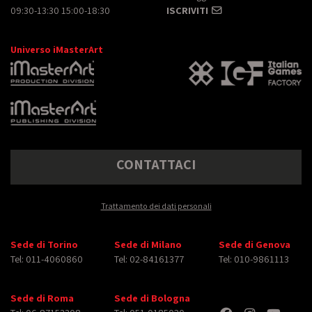
09:30-13:30 15:00-18:30
ISCRIVITI
Universo iMasterArt
CONTATTACI
Trattamento dei dati personali
Sede di Torino
Sede di Milano
Sede di Genova
Tel: 011-4060860
Tel: 02-84161377
Tel: 010-9861113
Sede di Roma
Sede di Bologna