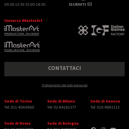
09:30-13:30 15:00-18:30
ISCRIVITI
Universo iMasterArt
CONTATTACI
Trattamento dei dati personali
Sede di Torino
Sede di Milano
Sede di Genova
Tel: 011-4060860
Tel: 02-84161377
Tel: 010-9861113
Sede di Roma
Sede di Bologna