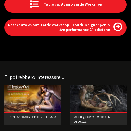
Tutto su: Avant-garde Workshop
Resoconto Avant-garde Workshop - TouchDesigner per la
live performance 2° edizione
Ti potrebbero interessare...
Inizio Anno Accademico 2014 – 2015
Avant-garde Workshop di D.
Angelozzi