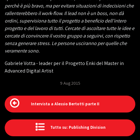
perchè è più bravo, ma per evitare situazioni di indecisioni che
rallenterebbero il work-flow. Il lead non è un boss, non dà
ordini, supervisiona tutto il progetto a beneficio dell’intero
progetto e del lavoro di tutti. Cercate di ascoltare tutte le idee e
cercate di convincere il vostro gruppo a seguirvi, con rispetto
senza generare stress. Le persone usciranno per quelle che
veramente sono.
Gabriele Votta - leader per il Progetto Enki del Master in
Advanced Digital Artist
9 Aug 2015
Intervista a Alessio Bertotti parte II
Tutto su: Publishing Division