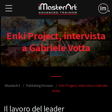
Enki Project, intervista
a Gabriele Votta
iMasterArt
Publishing Division
Enki Project, intervista a Gabriele
Votta
Il lavoro del leader