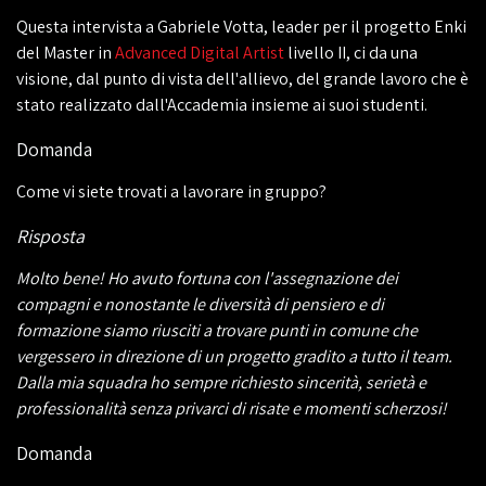
Questa intervista a Gabriele Votta, leader per il progetto Enki
del Master in
Advanced Digital Artist
livello II, ci da una
visione, dal punto di vista dell'allievo, del grande lavoro che è
stato realizzato dall'Accademia insieme ai suoi studenti.
Domanda
Come vi siete trovati a lavorare in gruppo?
Risposta
Molto bene! Ho avuto fortuna con l'assegnazione dei
compagni e nonostante le diversità di pensiero e di
formazione siamo riusciti a trovare punti in comune che
vergessero in direzione di un progetto gradito a tutto il team.
Dalla mia squadra ho sempre richiesto sincerità, serietà e
professionalità senza privarci di risate e momenti scherzosi!
Domanda