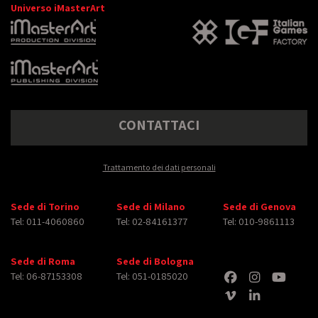
Universo iMasterArt
CONTATTACI
Trattamento dei dati personali
Sede di Torino
Sede di Milano
Sede di Genova
Tel: 011-4060860
Tel: 02-84161377
Tel: 010-9861113
Sede di Roma
Sede di Bologna
Tel: 06-87153308
Tel: 051-0185020