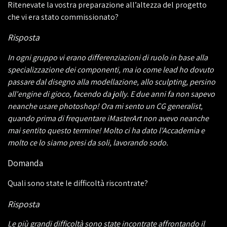
Ritenevate la vostra preparazione all’altezza del progetto
che vi era stato commissionato?
Risposta
In ogni gruppo vi erano differenziazioni di ruolo in base alla
specializzazione dei componenti, ma io come lead ho dovuto
passare dal disegno alla modellazione, allo sculpting, persino
all'engine di gioco, facendo da jolly. E due anni fa non sapevo
neanche usare photoshop! Ora mi sento un CG generalist,
quando prima di frequentare iMasterArt non avevo neanche
mai sentito questo termine! Molto ci ha dato l'Accademia e
molto ce lo siamo presi da soli, lavorando sodo.
Domanda
Quali sono state le difficoltà riscontrate?
Risposta
Le più grandi difficoltà sono state incontrate affrontando il