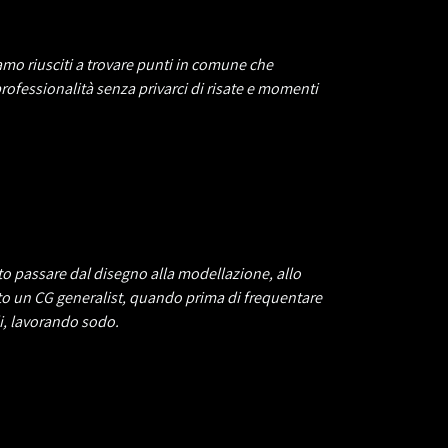
mo riusciti a trovare punti in comune che
professionalità senza privarci di risate e momenti
to passare dal disegno alla modellazione, allo
to un CG generalist, quando prima di frequentare
i, lavorando sodo.