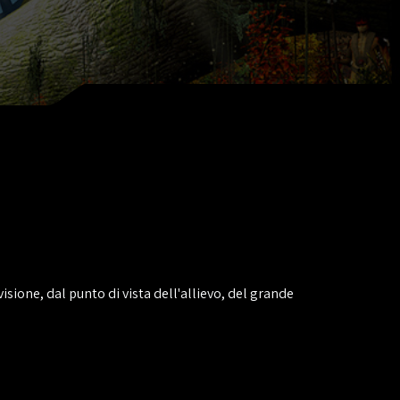
a visione, dal punto di vista dell'allievo, del grande