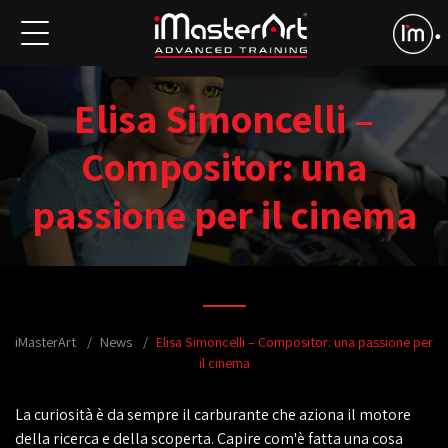
Elisa Simoncelli –
Compositor: una
passione per il cinema
iMasterArt
News
Elisa Simoncelli – Compositor: una passione per
il cinema
La curiosità è da sempre il carburante che aziona il motore
della ricerca e della scoperta. Capire com'è fatta una cosa