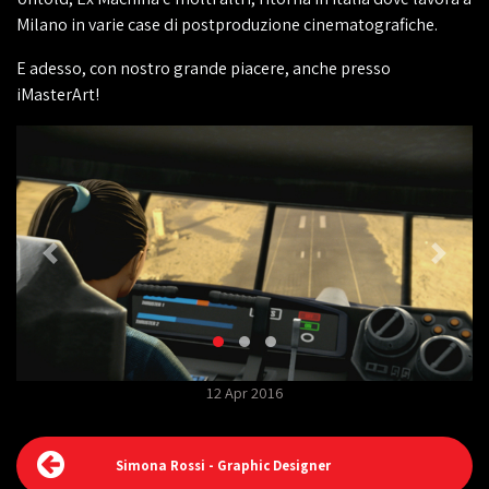
Milano in varie case di postproduzione cinematografiche.
E adesso, con nostro grande piacere, anche presso
iMasterArt!
12 Apr 2016
Simona Rossi - Graphic Designer