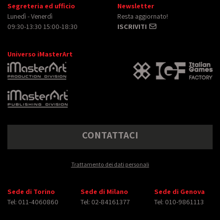
Segreteria ed ufficio
Newsletter
Lunedì - Venerdì
Resta aggiornato!
09:30-13:30 15:00-18:30
ISCRIVITI
Universo iMasterArt
CONTATTACI
Trattamento dei dati personali
Sede di Torino
Sede di Milano
Sede di Genova
Tel: 011-4060860
Tel: 02-84161377
Tel: 010-9861113