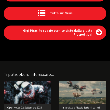
Tutto su: News
Gigi Piras: lo spazio scenico visto dalla giusta
Prospettiva!
Ti potrebbero interessare...
Open House 22 Settembre 2018
Intervista a Alessio Bertotti parte I