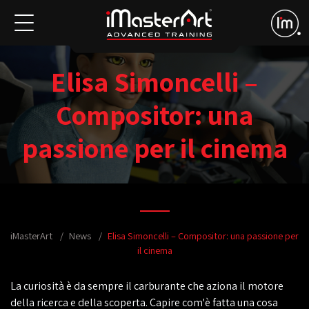
Elisa Simoncelli –
Compositor: una
passione per il cinema
iMasterArt
News
Elisa Simoncelli – Compositor: una passione per
il cinema
La curiosità è da sempre il carburante che aziona il motore
della ricerca e della scoperta. Capire com'è fatta una cosa