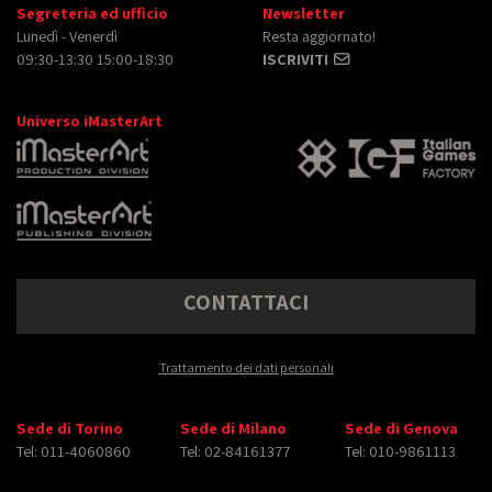
Segreteria ed ufficio
Newsletter
Lunedì - Venerdì
Resta aggiornato!
09:30-13:30 15:00-18:30
ISCRIVITI
Universo iMasterArt
CONTATTACI
Trattamento dei dati personali
Sede di Torino
Sede di Milano
Sede di Genova
Tel: 011-4060860
Tel: 02-84161377
Tel: 010-9861113