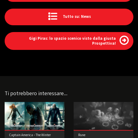
Tutto su: News
Gigi Piras: lo spazio scenico visto dalla giusta
Prospettiva!
Ti potrebbero interessare...
Captain America – The Winter
Rune