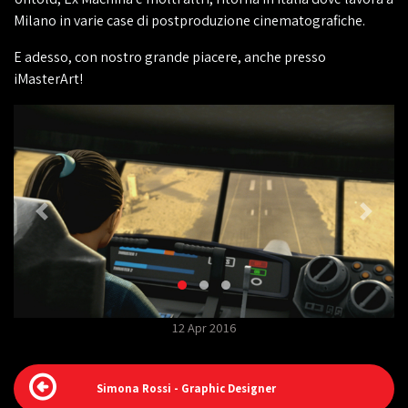
Milano in varie case di postproduzione cinematografiche.
E adesso, con nostro grande piacere, anche presso
iMasterArt!
12 Apr 2016
Simona Rossi - Graphic Designer