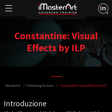
Constantine: Visual
Effects by ILP
iMasterArt
Publishing Division
Constantine: Visual Effects by ILP
Introduzione