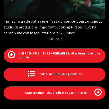
Immagini tratte dalla serie TV statunitense 'Constantine'. Lo
studio di produzione Important Looking Pirates (ILP) ha
contribuito con la realizzazione di 200 shot.
9 Jun 2015
I MERCENARI 3 - THE EXPENDABLES: iMasterArt dietro le
quinte
Tutto su: Publishing Division
Constantine - Visual Effects by ILP - Parte I