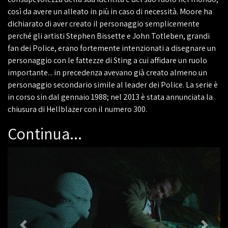
così da avere un alleato in più in caso di necessità. Moore ha
dichiarato di aver creato il personaggio semplicemente
perché gli artisti Stephen Bissette e John Totleben, grandi
fan dei Police, erano fortemente intenzionati a disegnare un
personaggio con le fattezze di Sting a cui affidare un ruolo
importante... in precedenza avevano già creato almeno un
personaggio secondario simile al leader dei Police. La serie è
in corso sin dal gennaio 1988; nel 2013 è stata annunciata la
chiusura di Hellblazer con il numero 300.
Continua...