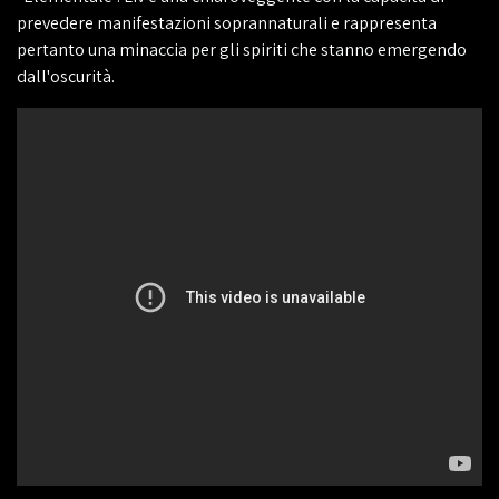
prevedere manifestazioni soprannaturali e rappresenta
pertanto una minaccia per gli spiriti che stanno emergendo
dall'oscurità.