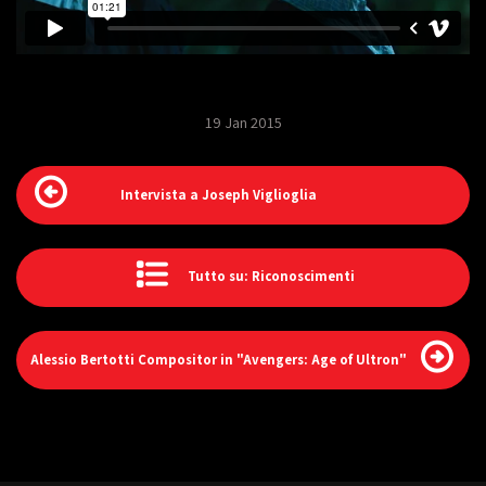
19 Jan 2015
Intervista a Joseph Viglioglia
Tutto su: Riconoscimenti
Alessio Bertotti Compositor in "Avengers: Age of Ultron"