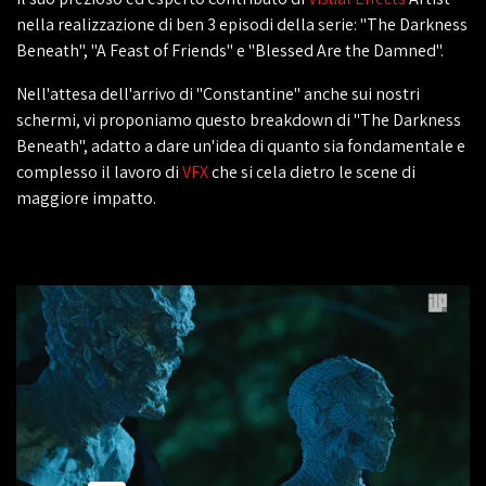
nella realizzazione di ben 3 episodi della serie: "The Darkness
Beneath", "A Feast of Friends" e "Blessed Are the Damned".
Nell'attesa dell'arrivo di "Constantine" anche sui nostri
schermi, vi proponiamo questo breakdown di "The Darkness
Beneath", adatto a dare un'idea di quanto sia fondamentale e
complesso il lavoro di
VFX
che si cela dietro le scene di
maggiore impatto.