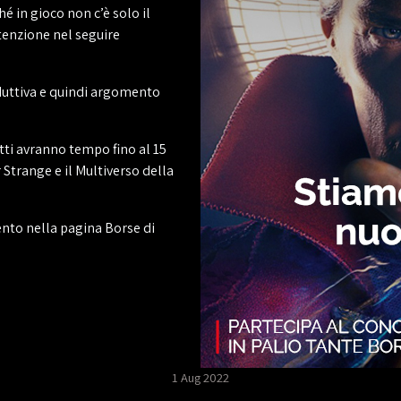
 in gioco non c’è solo il
ttenzione nel seguire
oduttiva e quindi argomento
ti avranno tempo fino al 15
 Strange e il Multiverso della
nto nella pagina Borse di
1 Aug 2022