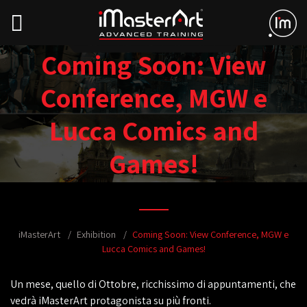
Coming Soon: View
Conference, MGW e
Lucca Comics and
Games!
iMasterArt
Exhibition
Coming Soon: View Conference, MGW e
Lucca Comics and Games!
Un mese, quello di Ottobre, ricchissimo di appuntamenti, che
vedrà iMasterArt protagonista su più fronti.