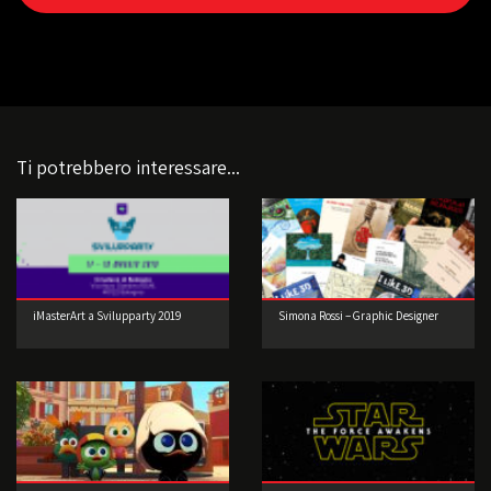
Ti potrebbero interessare...
iMasterArt a Svilupparty 2019
Simona Rossi – Graphic Designer