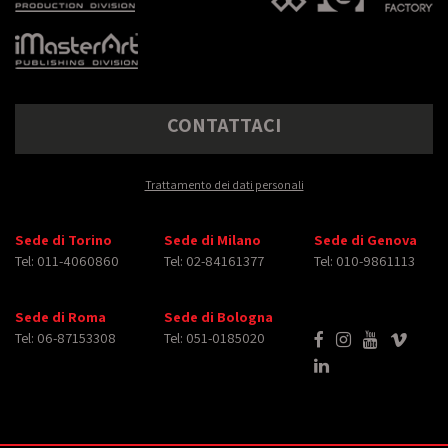
CONTATTACI
Trattamento dei dati personali
Sede di Torino
Sede di Milano
Sede di Genova
Tel: 011-4060860
Tel: 02-84161377
Tel: 010-9861113
Sede di Roma
Sede di Bologna
Tel: 06-87153308
Tel: 051-0185020