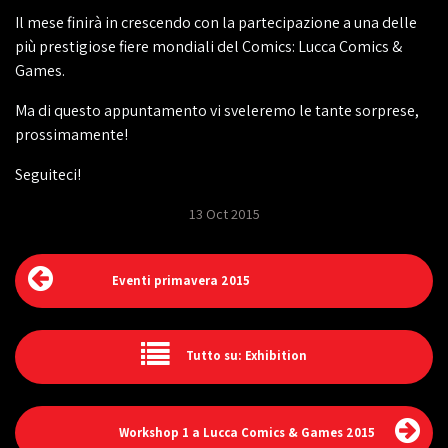
Il mese finirà in crescendo con la partecipazione a una delle
più prestigiose fiere mondiali del Comics: Lucca Comics &
Games.
Ma di questo appuntamento vi sveleremo le tante sorprese,
prossimamente!
Seguiteci!
13 Oct 2015
Eventi primavera 2015
Tutto su: Exhibition
Workshop 1 a Lucca Comics & Games 2015