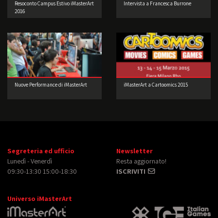
Resoconto Campus Estivo iMasterArt
Intervista a Francesca Burrone
2016
Nuove Performance di iMasterArt
iMasterArt a Cartoomics 2015
Segreteria ed ufficio
Newsletter
Lunedì - Venerdì
Resta aggiornato!
09:30-13:30 15:00-18:30
ISCRIVITI
Universo iMasterArt