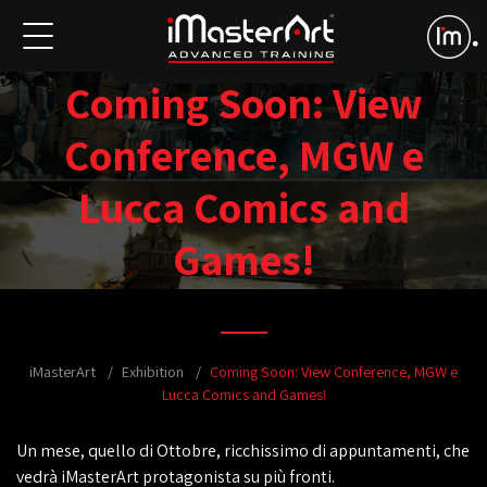
Coming Soon: View
Conference, MGW e
Lucca Comics and
Games!
iMasterArt
Exhibition
Coming Soon: View Conference, MGW e
Lucca Comics and Games!
Un mese, quello di Ottobre, ricchissimo di appuntamenti, che
vedrà iMasterArt protagonista su più fronti.