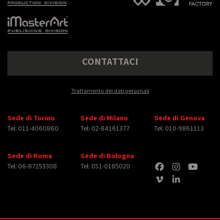
CONTATTACI
Trattamento dei dati personali
Sede di Torino
Sede di Milano
Sede di Genova
Tel: 011-4060860
Tel: 02-84161377
Tel: 010-9861113
Sede di Roma
Sede di Bologna
Tel: 06-87153308
Tel: 051-0185020