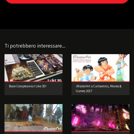
Ti potrebbero interessare...
Buon Compleanno I Like 3D!
iMasterArt a Cartoomics, Movies &
Games 2017