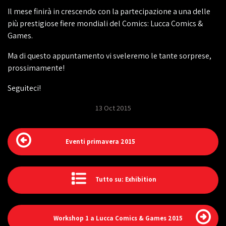
Il mese finirà in crescendo con la partecipazione a una delle
più prestigiose fiere mondiali del Comics: Lucca Comics &
Games.
Ma di questo appuntamento vi sveleremo le tante sorprese,
prossimamente!
Seguiteci!
13 Oct 2015
Eventi primavera 2015
Tutto su: Exhibition
Workshop 1 a Lucca Comics & Games 2015