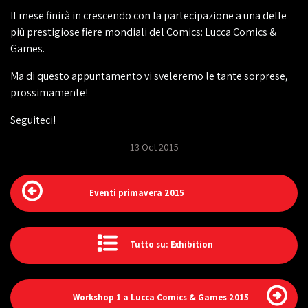
Il mese finirà in crescendo con la partecipazione a una delle
più prestigiose fiere mondiali del Comics: Lucca Comics &
Games.
Ma di questo appuntamento vi sveleremo le tante sorprese,
prossimamente!
Seguiteci!
13 Oct 2015
Eventi primavera 2015
Tutto su: Exhibition
Workshop 1 a Lucca Comics & Games 2015