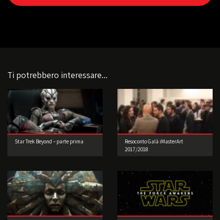
Ti potrebbero interessare...
Star Trek Beyond – parte prima
Resoconto Galà iMasterArt
2017/2018