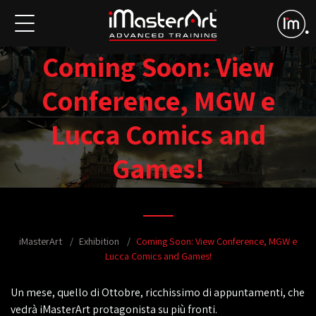
Coming Soon: View
Conference, MGW e
Lucca Comics and
Games!
iMasterArt
Exhibition
Coming Soon: View Conference, MGW e
Lucca Comics and Games!
Un mese, quello di Ottobre, ricchissimo di appuntamenti, che
vedrà iMasterArt protagonista su più fronti.