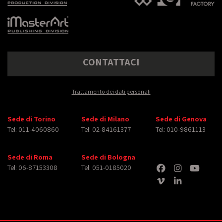
CONTATTACI
Trattamento dei dati personali
Sede di Torino
Sede di Milano
Sede di Genova
Tel: 011-4060860
Tel: 02-84161377
Tel: 010-9861113
Sede di Roma
Sede di Bologna
Tel: 06-87153308
Tel: 051-0185020