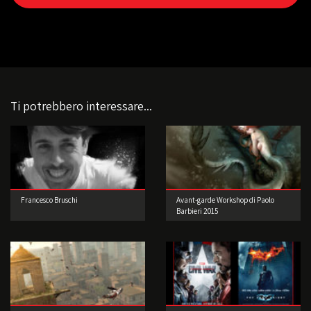
Ti potrebbero interessare...
Francesco Bruschi
Avant-garde Workshop di Paolo
Barbieri 2015