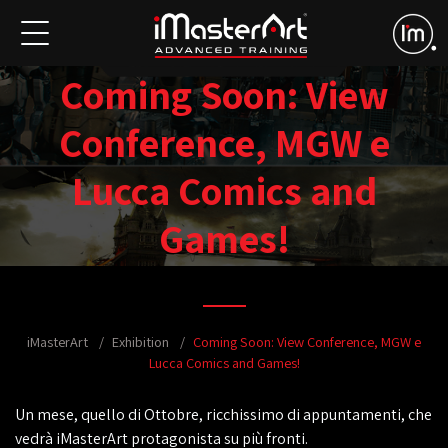
Coming Soon: View
Conference, MGW e
Lucca Comics and
Games!
iMasterArt
Exhibition
Coming Soon: View Conference, MGW e
Lucca Comics and Games!
Un mese, quello di Ottobre, ricchissimo di appuntamenti, che
vedrà iMasterArt protagonista su più fronti.