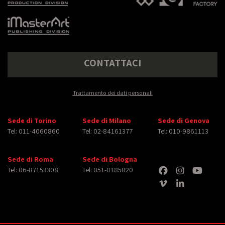
CONTATTACI
Trattamento dei dati personali
Sede di Torino
Sede di Milano
Sede di Genova
Tel: 011-4060860
Tel: 02-84161377
Tel: 010-9861113
Sede di Roma
Sede di Bologna
Tel: 06-87153308
Tel: 051-0185020