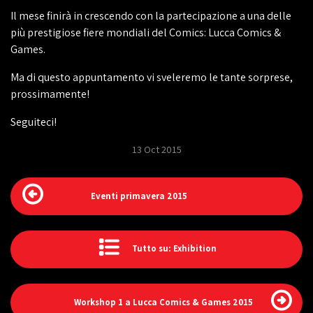
Il mese finirà in crescendo con la partecipazione a una delle
più prestigiose fiere mondiali del Comics: Lucca Comics &
Games.
Ma di questo appuntamento vi sveleremo le tante sorprese,
prossimamente!
Seguiteci!
13 Oct 2015
Eventi primavera 2015
Tutto su: Exhibition
Workshop 1 a Lucca Comics & Games 2015