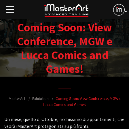
Coming Soon: View
Conference, MGW e
Lucca Comics and
Games!
iMasterArt
Exhibition
Coming Soon: View Conference, MGW e
Lucca Comics and Games!
Un mese, quello di Ottobre, ricchissimo di appuntamenti, che
vedrà iMasterArt protagonista su più fronti.