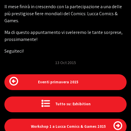
Il mese finirà in crescendo con la partecipazione a una delle
più prestigiose fiere mondiali del Comics: Lucca Comics &
Games.
Ma di questo appuntamento vi sveleremo le tante sorprese,
prossimamente!
Seguiteci!
13 Oct 2015
Eventi primavera 2015
Tutto su: Exhibition
Workshop 1 a Lucca Comics & Games 2015