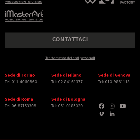
CONTATTACI
Trattamento dei dati personali
Sede di Torino
Sede di Milano
Sede di Genova
Tel: 011-4060860
Tel: 02-84161377
Tel: 010-9861113
Sede di Roma
Sede di Bologna
Tel: 06-87153308
Tel: 051-0185020