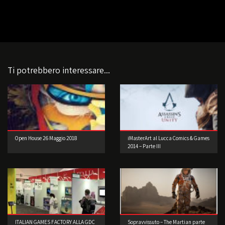
Ti potrebbero interessare...
Open House 26 Maggio 2018
iMasterArt al Lucca Comics & Games
2014 – Parte III
ITALIAN GAMES FACTORY ALLA GDC
Sopravvissuto – The Martian parte