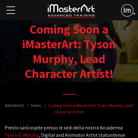
Coming Soon a
iMasterArt: Tyson
Murphy, Lead
Character Artist!
iMasterArt
News
Coming Soon a iMasterArt: Tyson Murphy, Lead
Character Artist!
Presto sarà ospite presso le sedi della nostra Accademia
Tyson D. Murphy
, Digital and Animator Artist statunitense