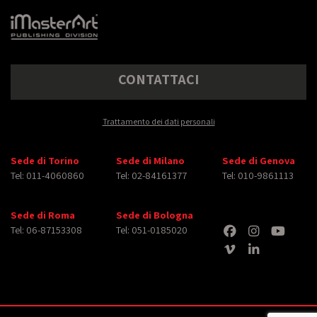
CONTATTACI
Trattamento dei dati personali
Sede di Torino
Sede di Milano
Sede di Genova
Tel: 011-4060860
Tel: 02-84161377
Tel: 010-9861113
Sede di Roma
Sede di Bologna
Tel: 06-87153308
Tel: 051-0185020