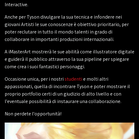
Interactive.
Anche per Tyson divulgare la sua tecnica e infondere nei
giovani Artisti le sue conoscenze è obiettivo prioritario, per
poter reclutare in tutto il mondo talenti in grado di
collaborare in importanti produzioni internazionali.
A iMasterArt mostrerà le sue abilità come illustratore digitale
e guiderà il pubblico attraverso la sua pipeline per spiegare
come crea i suoi fantastici personaggi.
Occasione unica, per i nostri
studenti
e molti altri
appassionati, quella di incontrare Tyson e poter mostrare il
proprio portfolio certi di un giudizio di alto livello e con
l'eventuale possibilità di instaurare una collaborazione.
Non perdete l'opportunità!