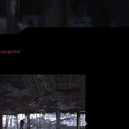
Concept Art!