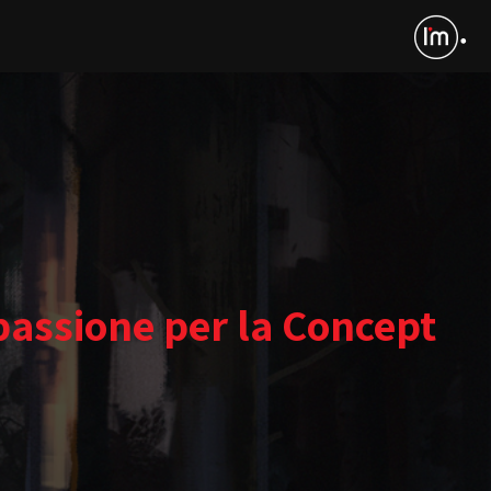
passione per la Concept