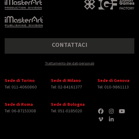
CONTATTACI
Trattamento dei dati personali
Sede di Torino
Sede di Milano
Sede di Genova
Tel: 011-4060860
Tel: 02-84161377
Tel: 010-9861113
Sede di Roma
Sede di Bologna
Tel: 06-87153308
Tel: 051-0185020