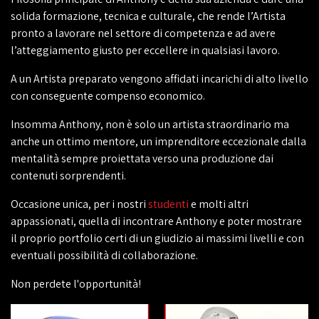
solida formazione, tecnica e culturale, che rende l’Artista
pronto a lavorare nel settore di competenza e ad avere
l’atteggiamento giusto per eccellere in qualsiasi lavoro.
A un Artista preparato vengono affidati incarichi di alto livello
con conseguente compenso economico.
Insomma Anthony, non è solo un artista straordinario ma
anche un ottimo mentore, un imprenditore eccezionale dalla
mentalità sempre proiettata verso una produzione dai
contenuti sorprendenti.
Occasione unica, per i nostri
studenti
e molti altri
appassionati, quella di incontrare Anthony e poter mostrare
il proprio portfolio certi di un giudizio ai massimi livelli e con
eventuali possibilità di collaborazione.
Non perdete l'opportunità!