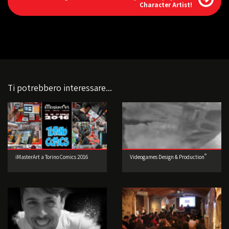
Character Artist!
Ti potrebbero interessare...
®
iMasterArt a Torino Comics 2016
Videogames Design & Production