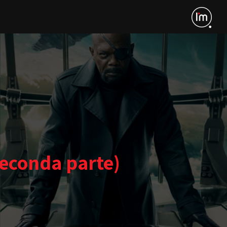
Seconda parte)