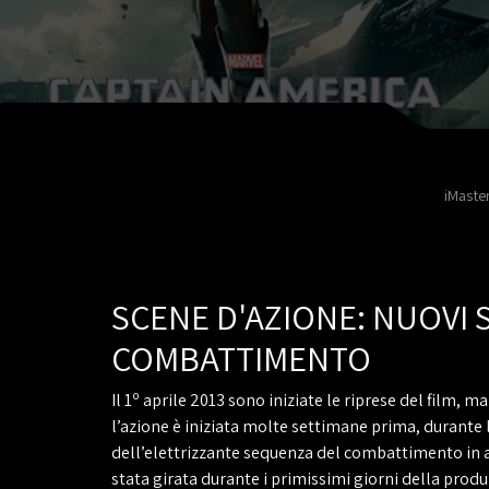
iMaste
SCENE D'AZIONE: NUOVI ST
COMBATTIMENTO
o
Il 1
aprile 2013 sono iniziate le riprese del film, ma 
l’azione è iniziata molte settimane prima, durante
dell’elettrizzante sequenza del combattimento in 
stata girata durante i primissimi giorni della produ