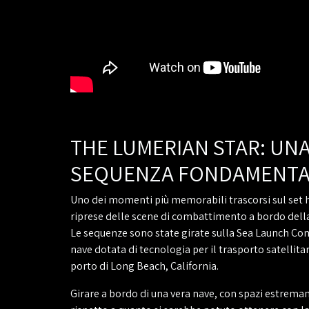
THE LUMERIAN STAR: UN
SEQUENZA FONDAMENTA
Uno dei momenti più memorabili trascorsi sul set h
riprese delle scene di combattimento a bordo dell
Le sequenze sono state girate sulla Sea Launch C
nave dotata di tecnologia per il trasporto satellitar
porto di Long Beach, California.
Girare a bordo di una vera nave, con spazi estrema