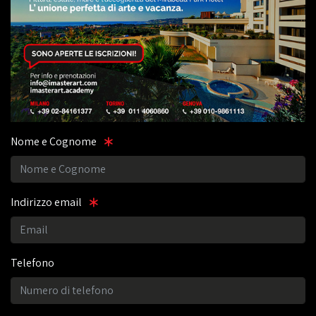
Nome e Cognome
Indirizzo email
Telefono