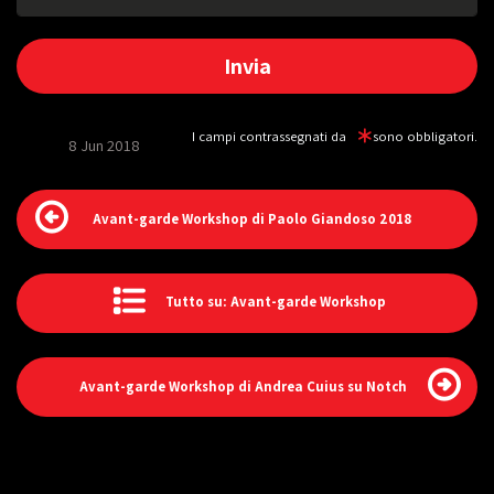
I campi contrassegnati da
sono obbligatori.
8 Jun 2018
Avant-garde Workshop di Paolo Giandoso 2018
Tutto su: Avant-garde Workshop
Avant-garde Workshop di Andrea Cuius su Notch