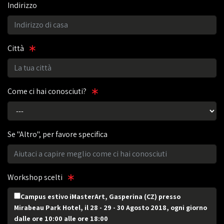
Indirizzo
Città
Come ci hai conosciuti?
Se "Altro", per favore specifica
Workshop scelti
Campus estivo iMasterArt, Gasperina (CZ) presso
Mirabeau Park Hotel, il 28 - 29 - 30 Agosto 2018, ogni giorno
dalle ore 10:00 alle ore 18:00