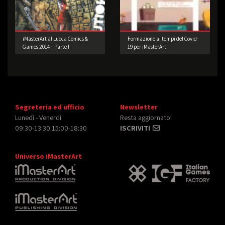
iMasterArt al Lucca Comics &
Formazione ai tempi del Covid-
Games 2014 – Parte I
19 per iMasterArt
Segreteria ed ufficio
Newsletter
Lunedì - Venerdì
Resta aggiornato!
09:30-13:30 15:00-18:30
ISCRIVITI
Universo iMasterArt