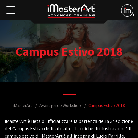
Campus Estivo 2018
iMasterArt
Avant-garde Workshop
Campus Estivo 2018
iMasterArt è lieta di ufficializzare la partenza della 3° edizione
del Campus Estivo dedicato alle “Tecniche di illustrazione”. Il
campus estivo di iMasterArt è all’insegna di Lucio Parrillo,