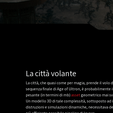
La città volante
La città, che quasi come per magia, prende il volo 
sequenza finale di Age of Ultron, è probabilmente i
pesante (in termini di mb)
asset
geometrico mai svi
Un modello 3D di tale complessità, sottoposto ad
distruzioni e simulazioni dinamiche, necessitava de