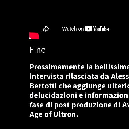
Fine
Prossimamente la bellissim
intervista rilasciata da Aless
Bertotti che aggiunge ulteri
delucidazioni e informazioni
fase di post produzione di A
Age of Ultron.