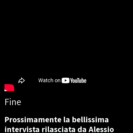
Fine
Prossimamente la bellissima
intervista rilasciata da Alessio