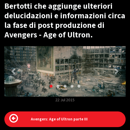
Bertotti che aggiunge ulteriori
delucidazioni e informazioni circa
la fase di post produzione di
Avengers - Age of Ultron.
22 Jul 2015
Avengers: Age of Ultron parte III