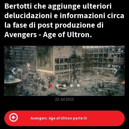
Bertotti che aggiunge ulteriori
delucidazioni e informazioni circa
la fase di post produzione di
Avengers - Age of Ultron.
22 Jul 2015
Avengers: Age of Ultron parte III