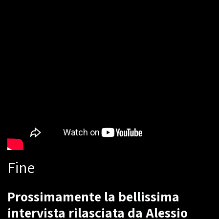
Fine
Prossimamente la bellissima
intervista rilasciata da Alessio