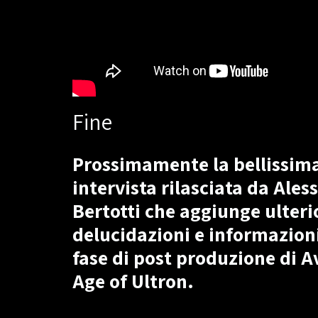
Fine
Prossimamente la bellissim
intervista rilasciata da Aless
Bertotti che aggiunge ulteri
delucidazioni e informazioni
fase di post produzione di A
Age of Ultron.