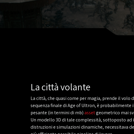
La città volante
La città, che quasi come per magia, prende il volo 
sequenza finale di Age of Ultron, è probabilmente i
pesante (in termini di mb)
asset
geometrico mai svi
Un modello 3D di tale complessità, sottoposto ad
distruzioni e simulazioni dinamiche, necessitava de