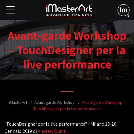
Avant-garde Workshop
– TouchDesigner per la
live performance
iMasterArt
Avant-garde Workshop
Avant-garde Workshop –
TouchDesigner per la live performance
"TouchDesigner per la live performance" - Milano 19-20
Gennaio 2019 di
Andrew Quinn
!