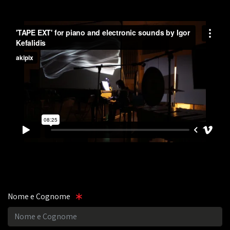
Nome e Cognome