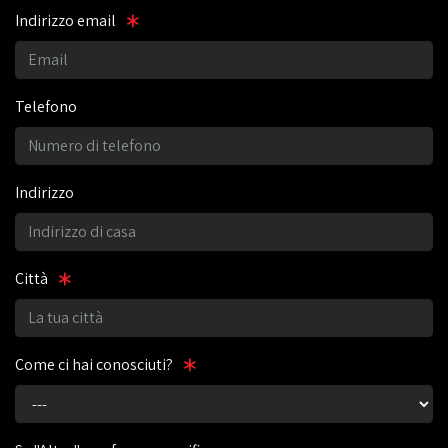
Indirizzo email
Telefono
Indirizzo
Città
Come ci hai conosciuti?