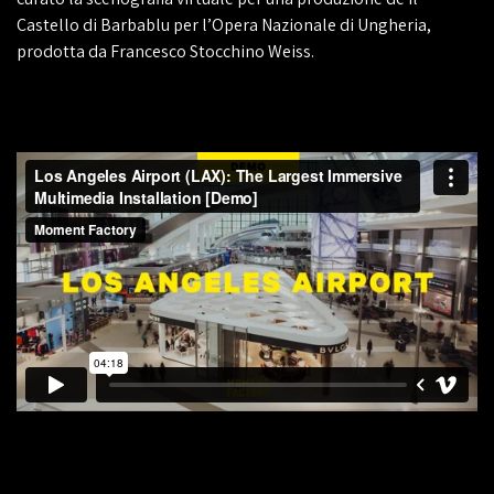
Castello di Barbablu per l’Opera Nazionale di Ungheria,
prodotta da Francesco Stocchino Weiss.