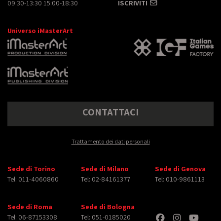
09:30-13:30 15:00-18:30
ISCRIVITI
Universo iMasterArt
CONTATTACI
Trattamento dei dati personali
Sede di Torino
Sede di Milano
Sede di Genova
Tel: 011-4060860
Tel: 02-84161377
Tel: 010-9861113
Sede di Roma
Sede di Bologna
Tel: 06-87153308
Tel: 051-0185020