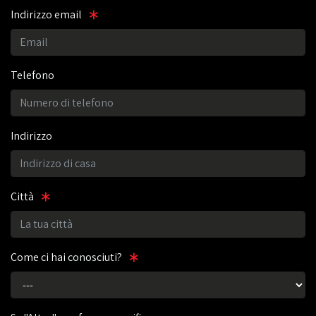
Indirizzo email
Telefono
Indirizzo
Città
Come ci hai conosciuti?