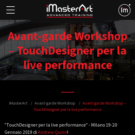
Avant-garde Workshop
– TouchDesigner per la
live performance
iMasterArt
Avant-garde Workshop
Avant-garde Workshop –
TouchDesigner per la live performance
"TouchDesigner per la live performance" - Milano 19-20
Gennaio 2019 di
Andrew Quinn
!