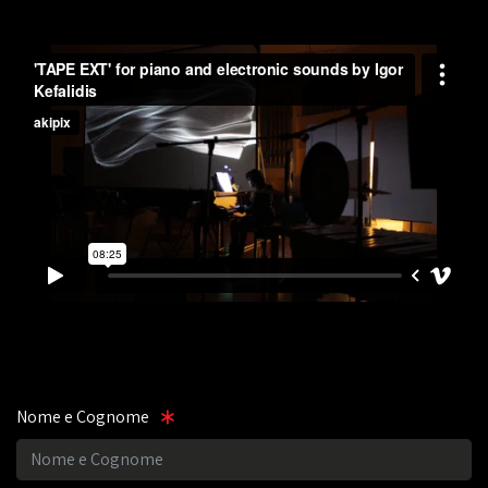
Nome e Cognome