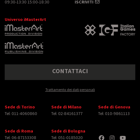
09:30-13:30 15:00-18:30
ISCRIVITI
Universo iMasterArt
CONTATTACI
Trattamento dei dati personali
Sede di Torino
Sede di Milano
Sede di Genova
Tel: 011-4060860
Tel: 02-84161377
Tel: 010-9861113
Sede di Roma
Sede di Bologna
Tel: 06-87153308
Tel: 051-0185020