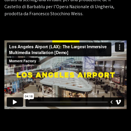
Castello di Barbablu per l’Opera Nazionale di Ungheria,
prodotta da Francesco Stocchino Weiss.