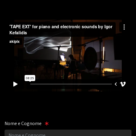
Nome e Cognome