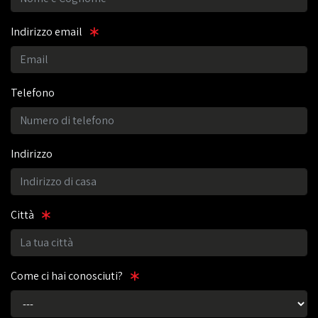
Indirizzo email
Telefono
Indirizzo
Città
Come ci hai conosciuti?