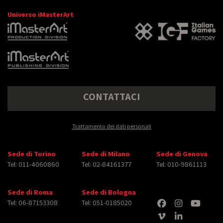
Universo iMasterArt
CONTATTACI
Trattamento dei dati personali
Sede di Torino
Sede di Milano
Sede di Genova
Tel: 011-4060860
Tel: 02-84161377
Tel: 010-9861113
Sede di Roma
Sede di Bologna
Tel: 06-87153308
Tel: 051-0185020