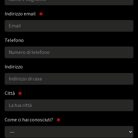
Indirizzo email
Telefono
Indirizzo
Città
Come ci hai conosciuti?