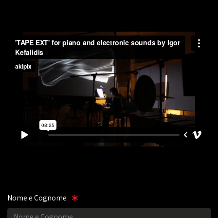
Nome e Cognome