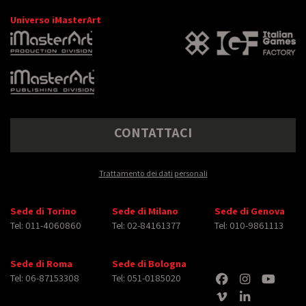
Universo iMasterArt
CONTATTACI
Trattamento dei dati personali
Sede di Torino
Sede di Milano
Sede di Genova
Tel: 011-4060860
Tel: 02-84161377
Tel: 010-9861113
Sede di Roma
Sede di Bologna
Tel: 06-87153308
Tel: 051-0185020