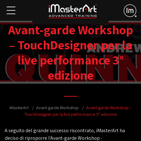
Avant-garde Workshop
– TouchDesigner per la
live performance 3°
edizione
iMasterArt
Avant-garde Workshop
Avant-garde Workshop –
TouchDesigner per la live performance 3° edizione
A seguito del grande successo riscontrato, iMasterArt ha
deciso di riproporre l'Avant-garde Workshop -