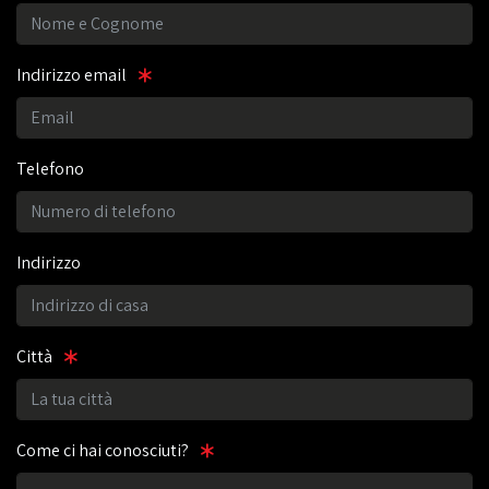
Indirizzo email
Telefono
Indirizzo
Città
Come ci hai conosciuti?