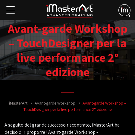
Avant-garde Workshop
– TouchDesigner per la
live performance 2°
edizione
iMasterArt
Avant-garde Workshop
Avant-garde Workshop –
TouchDesigner per la live performance 2° edizione
A seguito del grande successo riscontrato, iMasterArt ha
deciso di riproporre l'Avant-garde Workshop -