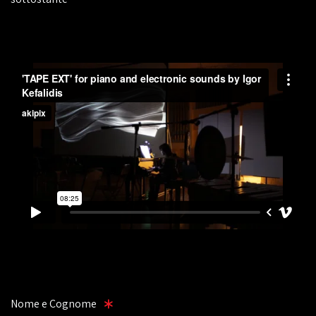
Nome e Cognome