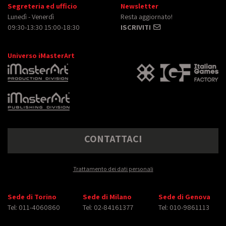
Segreteria ed ufficio
Newsletter
Lunedì - Venerdì
Resta aggiornato!
09:30-13:30 15:00-18:30
ISCRIVITI
Universo iMasterArt
CONTATTACI
Trattamento dei dati personali
Sede di Torino
Sede di Milano
Sede di Genova
Tel: 011-4060860
Tel: 02-84161377
Tel: 010-9861113