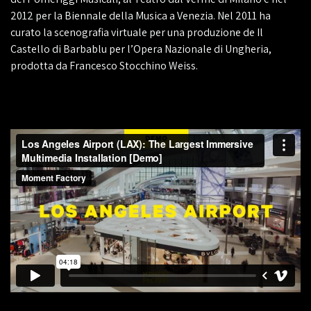
2012 per la Biennale della Musica a Venezia. Nel 2011 ha
curato la scenografia virtuale per una produzione de Il
Castello di Barbablu per l’Opera Nazionale di Ungheria,
prodotta da Francesco Stocchino Weiss.