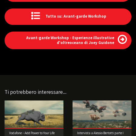
Tutto su: Avant-garde Workshop
Avant-garde Workshop - Esperienze illustrative
d'oltreoceano di Joey Guidone
Ti potrebbero interessare...
Vodafone – Add Power to Your Life
Intervista a Alessio Bertotti parte I