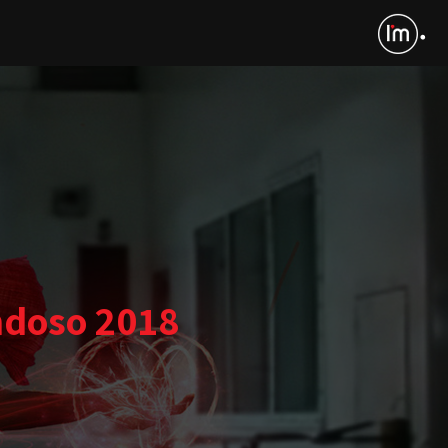
ndoso 2018