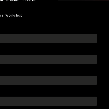
ti al Workshop!