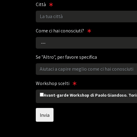
Città
Come ci hai conosciuti?
Se "Altro", per favore specifica
Workshop scelti
Avant-garde Workshop di Paolo Giandoso. Torino