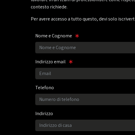
contesto richiede.
Per avere accesso a tutto questo, devi solo iscriver
Nome e Cognome
Indirizzo email
Telefono
Indirizzo