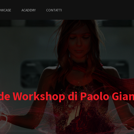
OWCASE
ACADEMY
CONTATTI
de Workshop di Paolo Gia