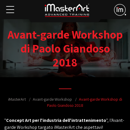
Avant-garde Workshop
di Paolo Giandoso
2018
iMasterArt
Avant-garde Workshop
Avant-garde Workshop di
Paolo Giandoso 2018
"
Concept Art per l'industria dell'intrattenimento
", l'Avant-
garde Workshop targato iMasterArt che aspettavi!