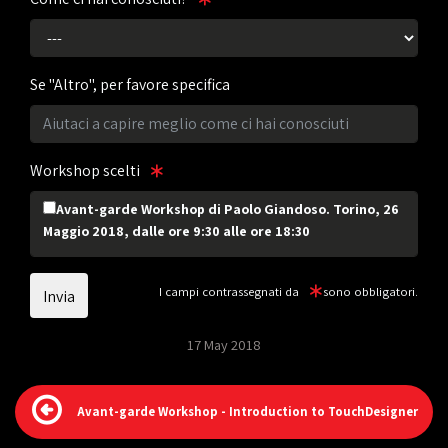
Se "Altro", per favore specifica
Workshop scelti
Avant-garde Workshop di Paolo Giandoso. Torino, 26
Maggio 2018, dalle ore 9:30 alle ore 18:30
I campi contrassegnati da
sono obbligatori.
17 May 2018
Avant-garde Workshop - Introduction to TouchDesigner