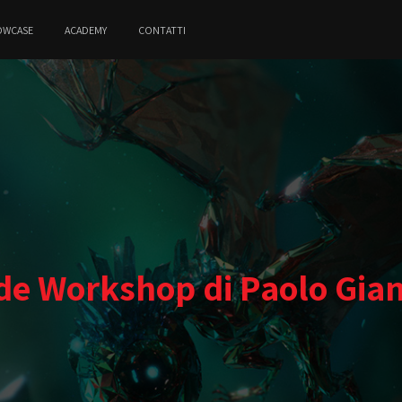
OWCASE
ACADEMY
CONTATTI
de Workshop di Paolo Gia