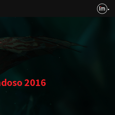
ndoso 2016