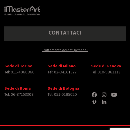
CONTATTACI
Trattamento dei dati personali
Sede di Torino
Sede di Milano
Sede di Genova
Tel: 011-4060860
Tel: 02-84161377
Tel: 010-9861113
Sede di Roma
Sede di Bologna
Tel: 06-87153308
Tel: 051-0185020