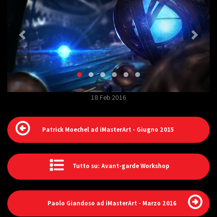
18 Feb 2016
Patrick Moechel ad iMasterArt - Giugno 2015
Tutto su: Avant-garde Workshop
Paolo Giandoso ad iMasterArt - Marzo 2016