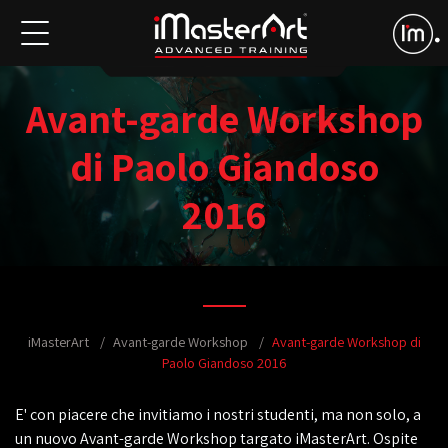
Avant-garde Workshop
di Paolo Giandoso
2016
iMasterArt
Avant-garde Workshop
Avant-garde Workshop di
Paolo Giandoso 2016
E' con piacere che invitiamo i nostri studenti, ma non solo, a
un nuovo Avant-garde Workshop targato iMasterArt. Ospite