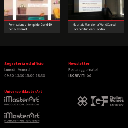
Formazione ai tempi del Covid-19
Maurizio Manzieri a WorldCon ed
per iMasterArt
Escape Studios di Londra
Segreteria ed ufficio
Newsletter
Lunedì - Venerdì
Resta aggiornato!
09:30-13:30 15:00-18:30
ISCRIVITI
Universo iMasterArt