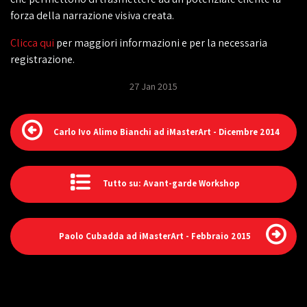
forza della narrazione visiva creata.
Clicca qui
per maggiori informazioni e per la necessaria
registrazione.
27 Jan 2015
Carlo Ivo Alimo Bianchi ad iMasterArt - Dicembre 2014
Tutto su: Avant-garde Workshop
Paolo Cubadda ad iMasterArt - Febbraio 2015