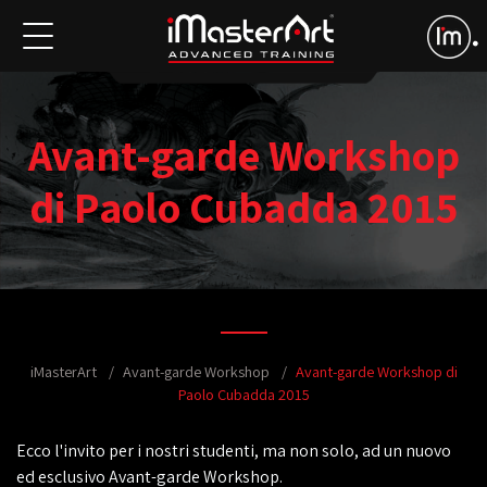
Avant-garde Workshop
di Paolo Cubadda 2015
iMasterArt
Avant-garde Workshop
Avant-garde Workshop di
Paolo Cubadda 2015
Ecco l'invito per i nostri studenti, ma non solo, ad un nuovo
ed esclusivo Avant-garde Workshop.