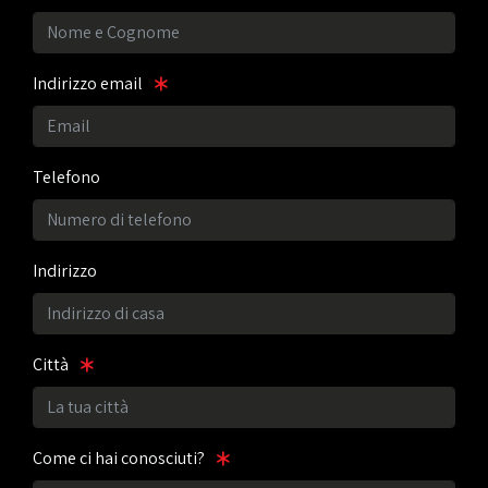
Indirizzo email
Telefono
Indirizzo
Città
Come ci hai conosciuti?