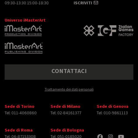
09:30-13:30 15:00-18:30
ISCRIVITI
Universo iMasterArt
CONTATTACI
Trattamento dei dati personali
Sede di Torino
Sede di Milano
Sede di Genova
Tel: 011-4060860
Tel: 02-84161377
Tel: 010-9861113
Sede di Roma
Sede di Bologna
Tel: 06-87153308
Tel: 051-0185020