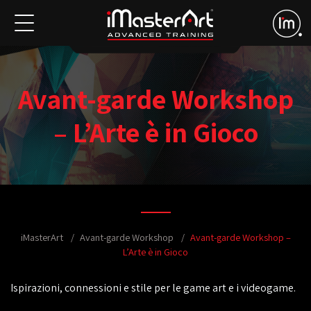
Avant-garde Workshop
– L’Arte è in Gioco
iMasterArt
Avant-garde Workshop
Avant-garde Workshop –
L’Arte è in Gioco
Ispirazioni, connessioni e stile per le game art e i videogame.