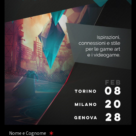
Nome e Cognome