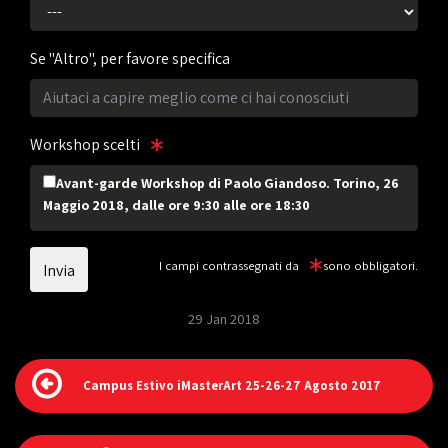
Se "Altro", per favore specifica
Workshop scelti
Avant-garde Workshop di Paolo Giandoso. Torino, 26
Maggio 2018, dalle ore 9:30 alle ore 18:30
I campi contrassegnati da
sono obbligatori.
29 Jan 2018
Campus Estivo iMasterArt 25-26-27 Agosto 2017