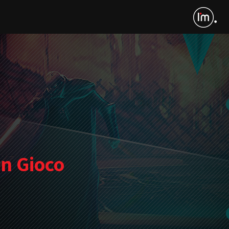
in Gioco