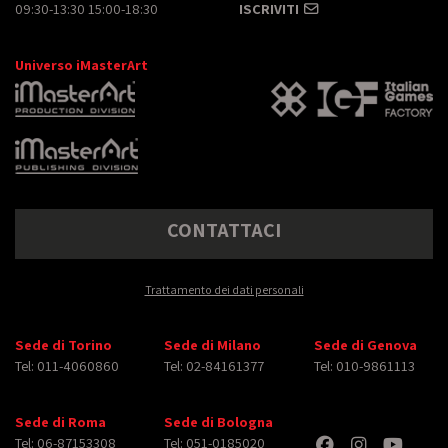
09:30-13:30 15:00-18:30
ISCRIVITI
Universo iMasterArt
CONTATTACI
Trattamento dei dati personali
Sede di Torino
Sede di Milano
Sede di Genova
Tel: 011-4060860
Tel: 02-84161377
Tel: 010-9861113
Sede di Roma
Sede di Bologna
Tel: 06-87153308
Tel: 051-0185020