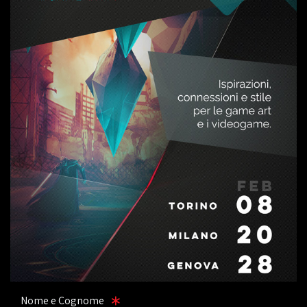
Nome e Cognome