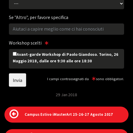
Se "Altro", per favore specifica
Workshop scelti
Avant-garde Workshop di Paolo Giandoso. Torino, 26
Maggio 2018, dalle ore 9:30 alle ore 18:30
I campi contrassegnati da
sono obbligatori.
29 Jan 2018
Campus Estivo iMasterArt 25-26-27 Agosto 2017