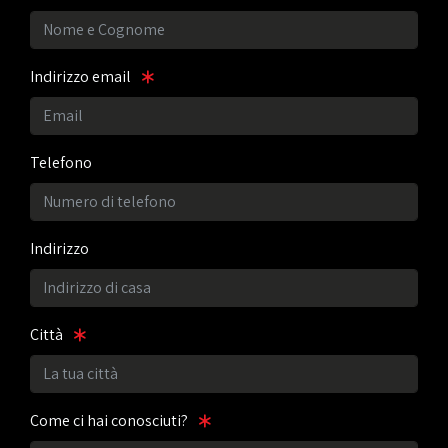
Indirizzo email
Telefono
Indirizzo
Città
Come ci hai conosciuti?