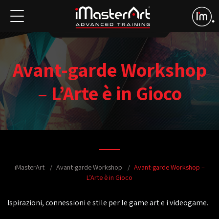
Avant-garde Workshop
– L’Arte è in Gioco
iMasterArt
Avant-garde Workshop
Avant-garde Workshop –
L’Arte è in Gioco
Ispirazioni, connessioni e stile per le game art e i videogame.