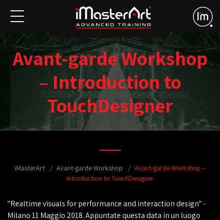
Avant-garde Workshop
– Introduction to
TouchDesigner
iMasterArt
Avant-garde Workshop
Avant-garde Workshop –
Introduction to TouchDesigner
"Realtime visuals for performance and interaction design" -
Milano 11 Maggio 2018. Appuntate questa data in un luogo