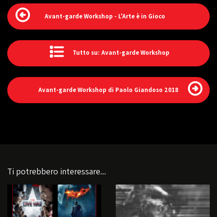
Avant-garde Workshop - L'Arte è in Gioco
Tutto su: Avant-garde Workshop
Avant-garde Workshop di Paolo Giandoso 2018
Ti potrebbero interessare...