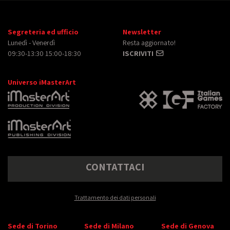
Segreteria ed ufficio
Newsletter
Lunedì - Venerdì
Resta aggiornato!
09:30-13:30 15:00-18:30
ISCRIVITI
Universo iMasterArt
CONTATTACI
Trattamento dei dati personali
Sede di Torino
Sede di Milano
Sede di Genova