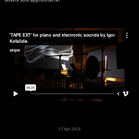
17 Apr 2018