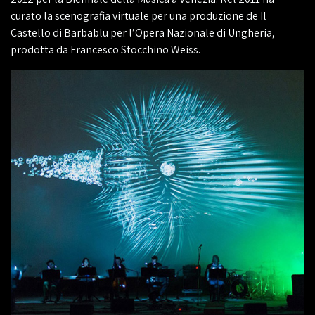
curato la scenografia virtuale per una produzione de Il
Castello di Barbablu per l’Opera Nazionale di Ungheria,
prodotta da Francesco Stocchino Weiss.