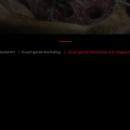
MasterArt
Avant-garde Workshop
Avant-garde Workshop di D. Angeloz