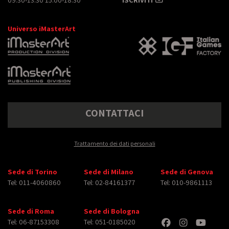
Universo iMasterArt
CONTATTACI
Trattamento dei dati personali
Sede di Torino
Sede di Milano
Sede di Genova
Tel: 011-4060860
Tel: 02-84161377
Tel: 010-9861113
Sede di Roma
Sede di Bologna
Tel: 06-87153308
Tel: 051-0185020