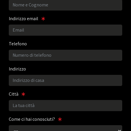
Indirizzo email
Telefono
Indirizzo
Città
Come ci hai conosciuti?