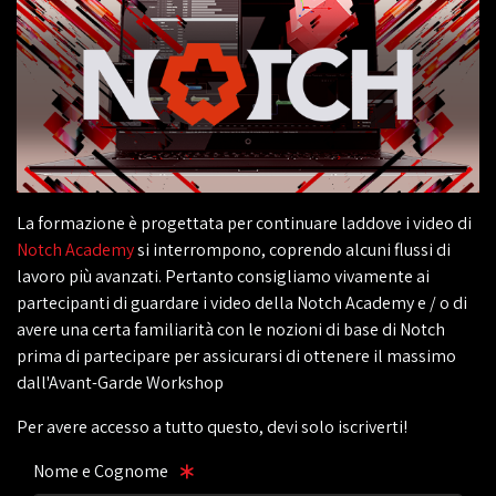
La formazione è progettata per continuare laddove i video di
Notch Academy
si interrompono, coprendo alcuni flussi di
lavoro più avanzati. Pertanto consigliamo vivamente ai
partecipanti di guardare i video della Notch Academy e / o di
avere una certa familiarità con le nozioni di base di Notch
prima di partecipare per assicurarsi di ottenere il massimo
dall'Avant-Garde Workshop
Per avere accesso a tutto questo, devi solo iscriverti!
Nome e Cognome