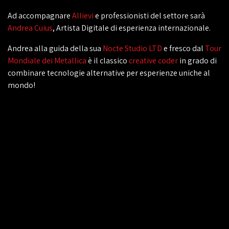
Ad accompagnare
Allievi
e professionisti del settore sarà
Andrea Cuius
, Artista Digitale di esperienza internazionale.
Andrea alla guida della sua
Nocte Studio LTD
e fresco dal
Tour
Mondiale dei Metallica
è il classico
creative coder
in grado di
combinare tecnologie alternative per esperienze uniche al
mondo!