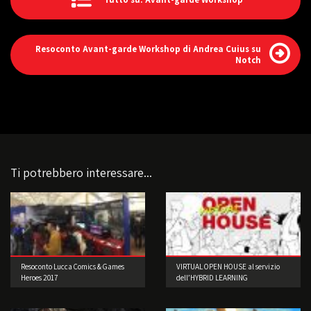
Resoconto Avant-garde Workshop di Andrea Cuius su
Notch
Ti potrebbero interessare...
Resoconto Lucca Comics & Games
VIRTUAL OPEN HOUSE al servizio
Heroes 2017
dell’HYBRID LEARNING