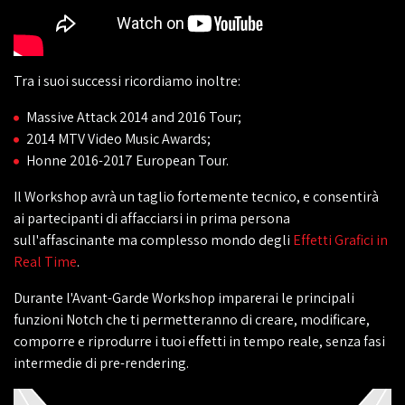
Tra i suoi successi ricordiamo inoltre:
Massive Attack 2014 and 2016 Tour;
2014 MTV Video Music Awards;
Honne 2016-2017 European Tour.
Il Workshop avrà un taglio fortemente tecnico, e consentirà
ai partecipanti di affacciarsi in prima persona
sull'affascinante ma complesso mondo degli
Effetti Grafici in
Real Time
.
Durante l'Avant-Garde Workshop imparerai le principali
funzioni Notch che ti permetteranno di creare, modificare,
comporre e riprodurre i tuoi effetti in tempo reale, senza fasi
intermedie di pre-rendering.