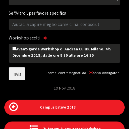
Se "Altro", per favore specifica
Workshop scelti
Avant-garde Workshop di Andrea Cuius. Milano, 4/5
Dicembre 2018, dalle ore 9:30 alle ore 16:30
I campi contrassegnati da
sono obbligatori.
19 Nov 2018
Campus Estivo 2018
Tutto su: Avant-garde Workshop