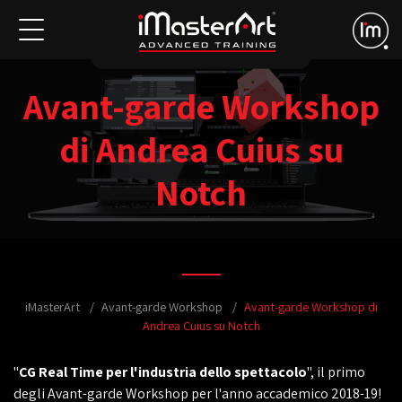
Avant-garde Workshop
di Andrea Cuius su
Notch
iMasterArt
Avant-garde Workshop
Avant-garde Workshop di
Andrea Cuius su Notch
"
CG Real Time per l'industria dello spettacolo
", il primo
degli Avant-garde Workshop per l'anno accademico 2018-19!