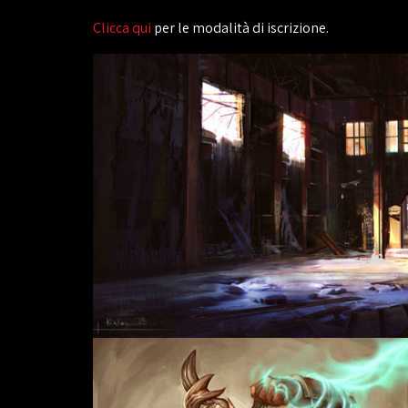
Clicca qui
per le modalità di iscrizione.