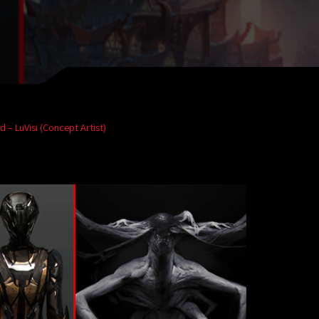
– LuVisi (Concept Artist)