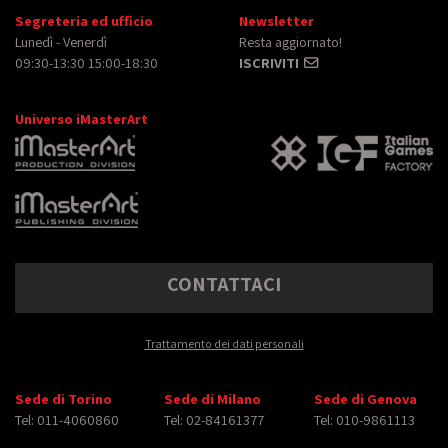
Segreteria ed ufficio
Newsletter
Lunedì - Venerdì
Resta aggiornato!
09:30-13:30 15:00-18:30
ISCRIVITI
Universo iMasterArt
CONTATTACI
Trattamento dei dati personali
Sede di Torino
Sede di Milano
Sede di Genova
Tel: 011-4060860
Tel: 02-84161377
Tel: 010-9861113