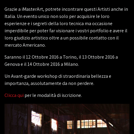
Grazie a iMasterArt, potrete incontrare questi Artisti anche in
Italia. Un evento unico non solo per acquisire le loro
esperienze e i segreti della loro tecnica ma occasione
imperdibile per poter far visionare i vostri portfolio e avere il
loro giudizio artistico oltre a un possibile contatto con il
mercato Americano.
Saranno il 12 Ottobre 2016 a Torino, il 13 Ottobre 2016 a
Genova e il 14 Ottobre 2016 a Milano.
Un Avant-garde workshop di straordinaria bellezza e
importanza, assolutamente da non perdere.
Clicca qui
per le modalità di iscrizione.