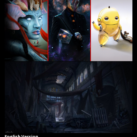
English Version