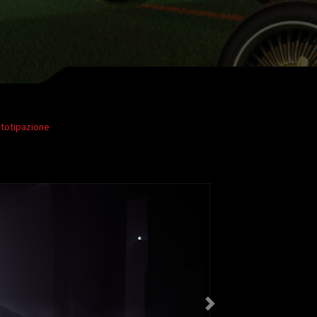
totipazione