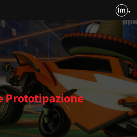
 Prototipazione