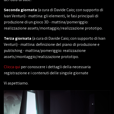
Seconda giornata
(a cura di Davide Caio; con supporto di
Ivan Venturi) - mattina: gli elementi, le fasi principali di
produzione di un gioco 3D - mattina/pomeriggio:
realizzazione assets/montaggio/realizzazione prototipo.
Terza giornata
(a cura di Davide Caio; con supporto di Ivan
Venturi) - mattina: definizione del piano di produzione e
publishing - mattina/pomeriggio: realizzazione
assets/montaggio/realizzazione prototipo.
Clicca qui
per conoscere i dettagli della necessaria
registrazione e i contenuti delle singole giornate
Vi aspettiamo.