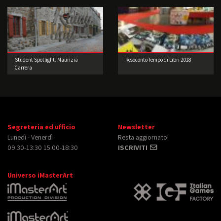
Student Spotlight: Maurizia
Resoconto Tempo di Libri 2018
Carrera
Segreteria ed ufficio
Newsletter
Lunedì - Venerdì
Resta aggiornato!
09:30-13:30 15:00-18:30
ISCRIVITI
Universo iMasterArt