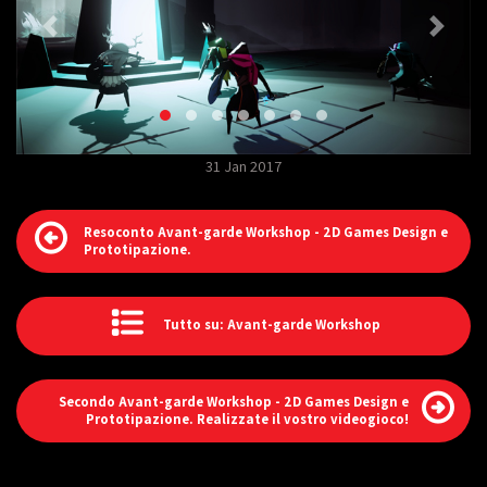
31 Jan 2017
Resoconto Avant-garde Workshop - 2D Games Design e
Prototipazione.
Tutto su: Avant-garde Workshop
Secondo Avant-garde Workshop - 2D Games Design e
Prototipazione. Realizzate il vostro videogioco!