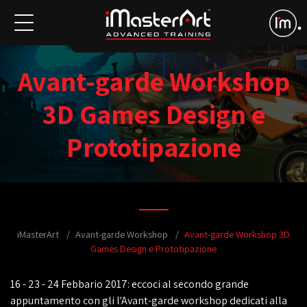
Avant-garde Workshop
3D Games Design e
Prototipazione
iMasterArt
Avant-garde Workshop
Avant-garde Workshop 3D
Games Design e Prototipazione
16 - 23 - 24 Febbario 2017: eccoci al secondo grande
appuntamento con gli l'Avant-garde workshop dedicati alla