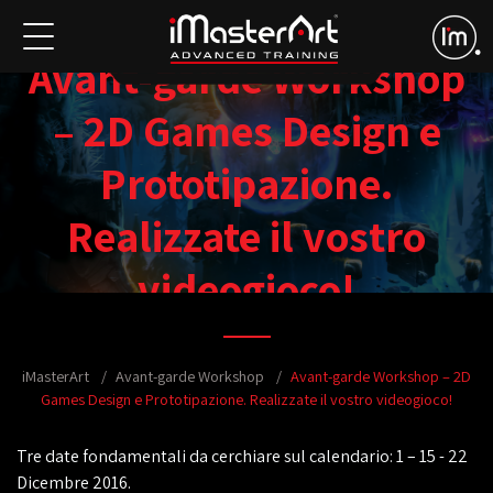
Avant-garde Workshop
– 2D Games Design e
Prototipazione.
Realizzate il vostro
videogioco!
iMasterArt
Avant-garde Workshop
Avant-garde Workshop – 2D
Games Design e Prototipazione. Realizzate il vostro videogioco!
Tre date fondamentali da cerchiare sul calendario: 1 – 15 - 22
Dicembre 2016.