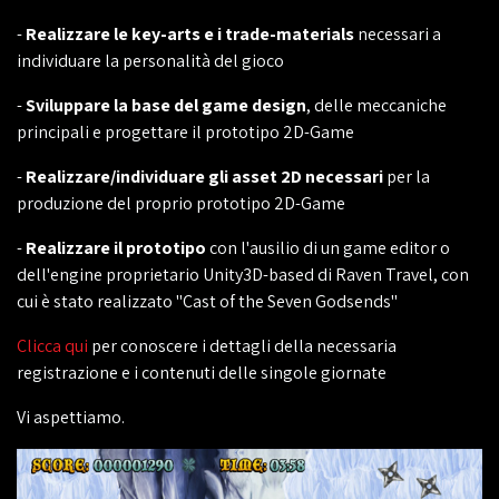
-
Realizzare le key-arts e i trade-materials
necessari a
individuare la personalità del gioco
-
Sviluppare la base del game design
, delle meccaniche
principali e progettare il prototipo 2D-Game
-
Realizzare/individuare gli asset 2D necessari
per la
produzione del proprio prototipo 2D-Game
-
Realizzare il prototipo
con l'ausilio di un game editor o
dell'engine proprietario Unity3D-based di Raven Travel, con
cui è stato realizzato "Cast of the Seven Godsends"
Clicca qui
per conoscere i dettagli della necessaria
registrazione e i contenuti delle singole giornate
Vi aspettiamo.