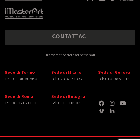
CONTATTACI
Trattamento dei dati personali
Sede di Torino
Sede di Milano
Sede di Genova
Tel: 011-4060860
Tel: 02-84161377
Tel: 010-9861113
Sede di Roma
Sede di Bologna
Tel: 06-87153308
Tel: 051-0185020