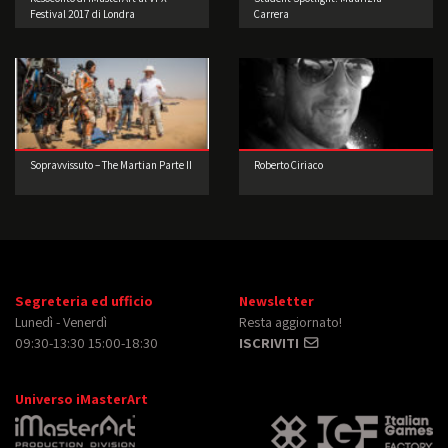
Festival 2017 di Londra
Carrera
Sopravvissuto – The Martian Parte II
Roberto Ciriaco
Segreteria ed ufficio
Newsletter
Lunedì - Venerdì
Resta aggiornato!
09:30-13:30 15:00-18:30
ISCRIVITI
Universo iMasterArt