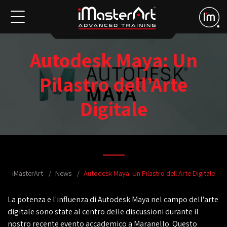
Autodesk Maya: Un
Pilastro dell’Arte
Digitale
iMasterArt
News
Autodesk Maya: Un Pilastro dell’Arte Digitale
La potenza e l'influenza di Autodesk Maya nel campo dell'arte
digitale sono state al centro delle discussioni durante il
nostro recente evento accademico a Maranello. Questo