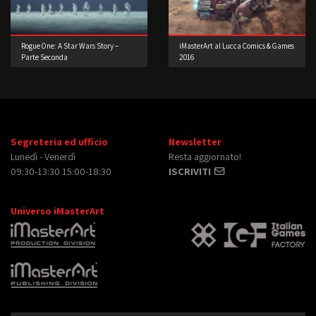
Rogue One: A Star Wars Story –
iMasterArt al Lucca Comics & Games
Parte Seconda
2016
Segreteria ed ufficio
Newsletter
Lunedì - Venerdì
Resta aggiornato!
09:30-13:30 15:00-18:30
ISCRIVITI
Universo iMasterArt