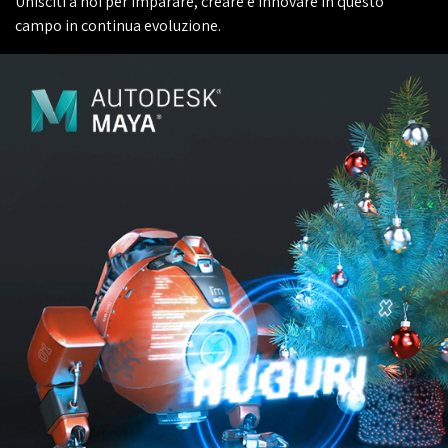
Unisciti a noi per imparare, creare e innovare in questo
campo in continua evoluzione.