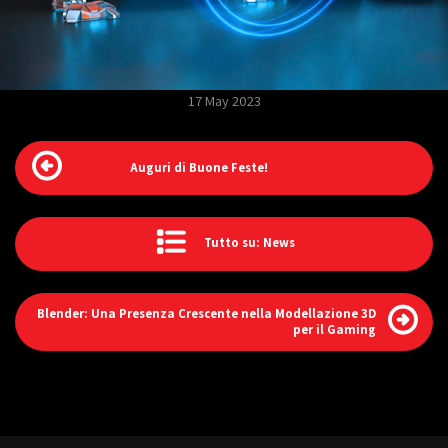
17 May 2023
Auguri di Buone Feste!
Tutto su: News
Blender: Una Presenza Crescente nella Modellazione 3D
per il Gaming