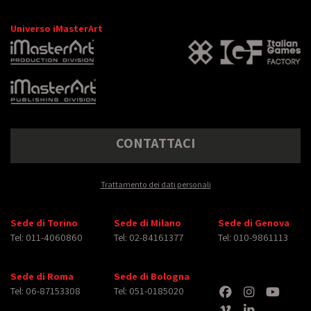
Universo iMasterArt
CONTATTACI
Trattamento dei dati personali
Sede di Torino
Sede di Milano
Sede di Genova
Tel: 011-4060860
Tel: 02-84161377
Tel: 010-9861113
Sede di Roma
Sede di Bologna
Tel: 06-87153308
Tel: 051-0185020