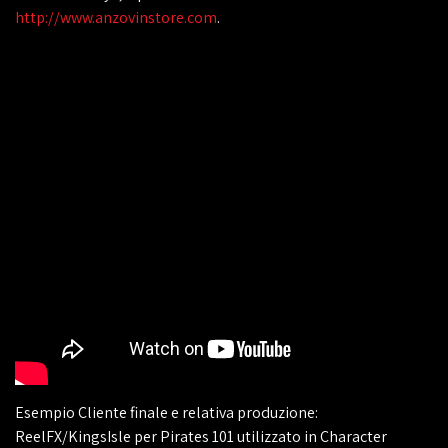
http://www.anzovinstore.com
.
Esempio Cliente finale e relativa produzione:
ReelFX/KingsIsle per Pirates 101 utilizzato in Character