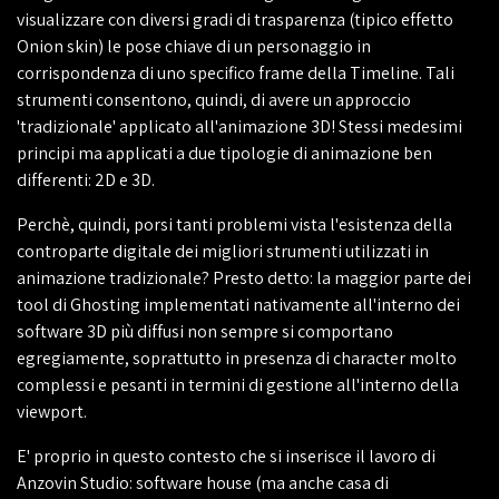
visualizzare con diversi gradi di trasparenza (tipico effetto
Onion skin) le pose chiave di un personaggio in
corrispondenza di uno specifico frame della Timeline. Tali
strumenti consentono, quindi, di avere un approccio
'tradizionale' applicato all'animazione 3D! Stessi medesimi
principi ma applicati a due tipologie di animazione ben
differenti: 2D e 3D.
Perchè, quindi, porsi tanti problemi vista l'esistenza della
controparte digitale dei migliori strumenti utilizzati in
animazione tradizionale? Presto detto: la maggior parte dei
tool di Ghosting implementati nativamente all'interno dei
software 3D più diffusi non sempre si comportano
egregiamente, soprattutto in presenza di character molto
complessi e pesanti in termini di gestione all'interno della
viewport.
E' proprio in questo contesto che si inserisce il lavoro di
Anzovin Studio: software house (ma anche casa di