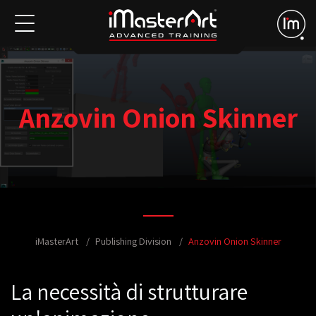
Anzovin Onion Skinner
iMasterArt
Publishing Division
Anzovin Onion Skinner
La necessità di strutturare