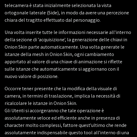
telecamera è stata inizialmente selezionata la vista
ortogonale laterale (Side), in modo da avere una percezione
chiara del tragitto effettuato dal personaggio.
Una volta inserite tutte le informazioni necessarie all'interno
della sezione di 'acquisizione', la generazione delle chiavi in
Onion Skin parte automaticamente. Una volta generate le
istanze della mesh in Onion Skin, ogni cambiamento
apportato al valore di una chiave di animazione si riflette
sulle istanze che automaticamente si aggiornano con il
nuovo valore di posizione.
Occorre tener presente che la modifica della visuale di
camera, in termini di traslazione, implica la necessità di
ricalcolare le istanze in Onion Skin.
Gli Utenti si accorgeranno che tale operazione è
assolutamente veloce ed efficiente anche in presenza di
character molto complessi, fattore quest'ultimo che rende
assolutamente indispensabile questo tool all'interno di una