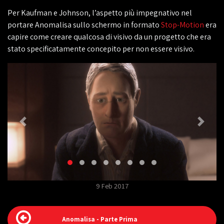
Per Kaufman e Johnson, l’aspetto più impegnativo nel
portare Anomalisa sullo schermo in formato
Stop-Motion
era
capire come creare qualcosa di visivo da un progetto che era
stato specificatamente concepito per non essere visivo.
9 Feb 2017
Anomalisa - Parte Prima