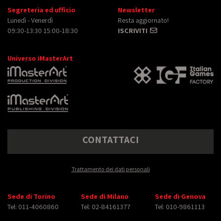
Segreteria ed ufficio
Newsletter
Lunedì - Venerdì
Resta aggiornato!
09:30-13:30 15:00-18:30
ISCRIVITI
Universo iMasterArt
CONTATTACI
Trattamento dei dati personali
Sede di Torino
Sede di Milano
Sede di Genova
Tel: 011-4060860
Tel: 02-84161377
Tel: 010-9861113