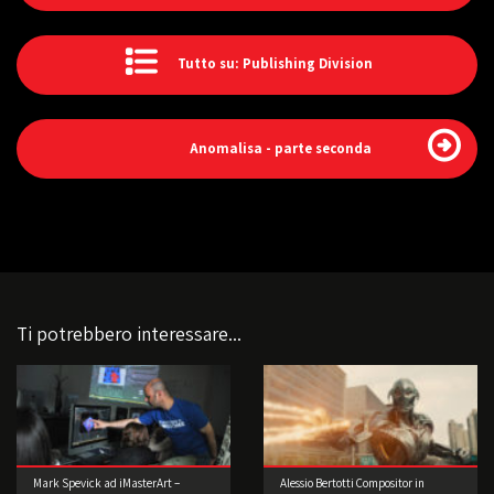
Tutto su: Publishing Division
Anomalisa - parte seconda
Ti potrebbero interessare...
Mark Spevick ad iMasterArt –
Alessio Bertotti Compositor in