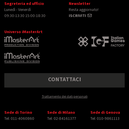
Segreteria ed ufficio
Newsletter
Lunedì - Venerdì
Resta aggiornato!
09:30-13:30 15:00-18:30
ISCRIVITI
Universo iMasterArt
CONTATTACI
Trattamento dei dati personali
Sede di Torino
Sede di Milano
Sede di Genova
Tel: 011-4060860
Tel: 02-84161377
Tel: 010-9861113