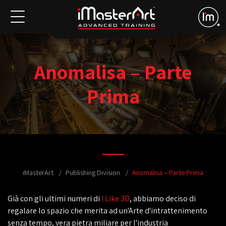
Anomalisa – Parte
Prima
iMasterArt
Publishing Division
Anomalisa – Parte Prima
Già con gli ultimi numeri di
I Like 3D
, abbiamo deciso di
regalare lo spazio che merita ad un'Arte d'intrattenimento
senza tempo, vera pietra miliare per l'industria