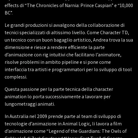
effects di “The Chronicles of Narnia: Prince Caspian” e “10,000
BC”.
Le grandi produzioni si avvalgono della collaborazione di
tecnici specializzati di altissimo livello. Come Character TD,
un tecnico con un buon bagaglio artistico, Andrea trova la sua
dimensione e riesce a rendere efficiente la parte
d’animazione con rig intuitivi che facilitano l’animatore,
risolve problemi in ambito pipeline e si pone come
interfaccia tra artisti e programmatori per lo sviluppo di tool
complessi.
Questa passione per la parte tecnica della character
animation lo porta successivamente a lavorare per
lungometraggi animati.
In Australia nel 2009 prende parte al team di sviluppo di
tecnologie d’animazione in Animal Logic, li lavora a film
d’animazione come “Legend of the Guardians: The Owls of