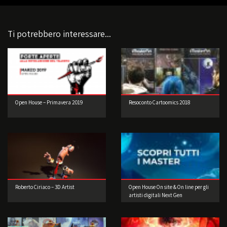
Ti potrebbero interessare...
Open House – Primavera 2019
Resoconto Cartoomics 2018
Roberto Ciriaco – 3D Artist
Open House On site & On line per gli
artisti digitali Next Gen